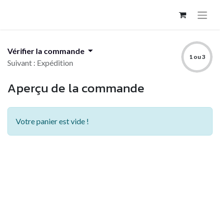
Vérifier la commande
1 ou 3
Suivant : Expédition
Aperçu de la commande
Votre panier est vide !